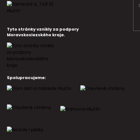
Tyto stránky vznikly za podpory
Moravskoslezského kraje.
Spolupracujeme: