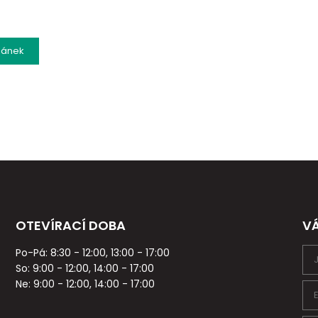
lánek
OTEVÍRACÍ DOBA
V
Po-Pá: 8:30 - 12:00, 13:00 - 17:00
So: 9:00 - 12:00, 14:00 - 17:00
Ne: 9:00 - 12:00, 14:00 - 17:00