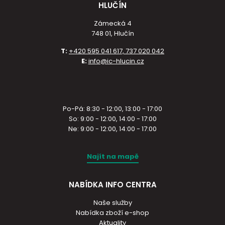
HLUČÍN
Zámecká 4
748 01, Hlučín
T:
+420 595 041 617, 737 020 042
E:
info@ic-hlucin.cz
Po-Pá: 8:30 - 12:00, 13:00 - 17:00
So: 9:00 - 12:00, 14:00 - 17:00
Ne: 9:00 - 12:00, 14:00 - 17:00
Najít na mapě
NABÍDKA INFO CENTRA
Naše služby
Nabídka zboží e-shop
Aktuality