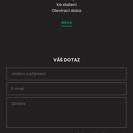
Ke stažení
Otevírací doba
Akce
VÁŠ DOTAZ