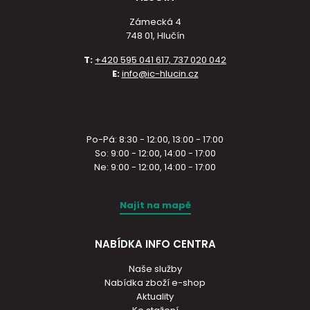
Zámecká 4
748 01, Hlučín
T:
+420 595 041 617, 737 020 042
E:
info@ic-hlucin.cz
Po-Pá: 8:30 - 12:00, 13:00 - 17:00
So: 9:00 - 12:00, 14:00 - 17:00
Ne: 9:00 - 12:00, 14:00 - 17:00
Najít na mapě
NABÍDKA INFO CENTRA
Naše služby
Nabídka zboží e-shop
Aktuality