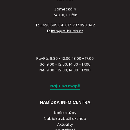
Zámecká 4
748 01, Hlučín
T:
+420 595 041 617, 737 020 042
E:
info@ic-hlucin.cz
Po-Pá: 8:30 - 12:00, 13:00 - 17:00
So: 9:00 - 12:00, 14:00 - 17:00
Ne: 9:00 - 12:00, 14:00 - 17:00
Najít na mapě
NABÍDKA INFO CENTRA
Naše služby
Nabídka zboží e-shop
Aktuality