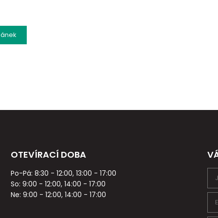
lánek
OTEVÍRACÍ DOBA
V
Po-Pá: 8:30 - 12:00, 13:00 - 17:00
So: 9:00 - 12:00, 14:00 - 17:00
Ne: 9:00 - 12:00, 14:00 - 17:00