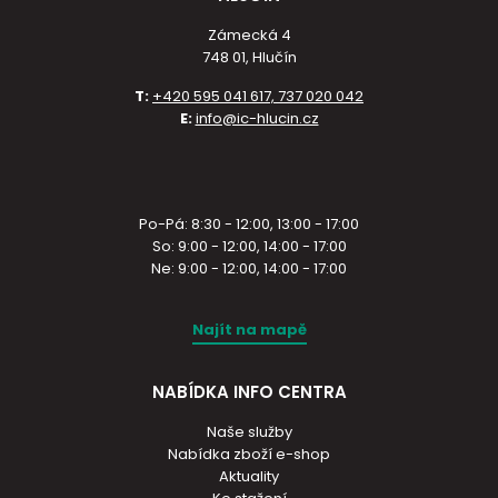
Zámecká 4
748 01, Hlučín
T:
+420 595 041 617, 737 020 042
E:
info@ic-hlucin.cz
Po-Pá: 8:30 - 12:00, 13:00 - 17:00
So: 9:00 - 12:00, 14:00 - 17:00
Ne: 9:00 - 12:00, 14:00 - 17:00
Najít na mapě
NABÍDKA INFO CENTRA
Naše služby
Nabídka zboží e-shop
Aktuality