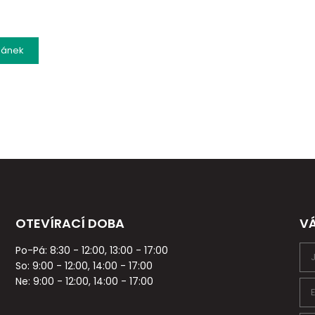
lánek
OTEVÍRACÍ DOBA
V
Po-Pá: 8:30 - 12:00, 13:00 - 17:00
So: 9:00 - 12:00, 14:00 - 17:00
Ne: 9:00 - 12:00, 14:00 - 17:00