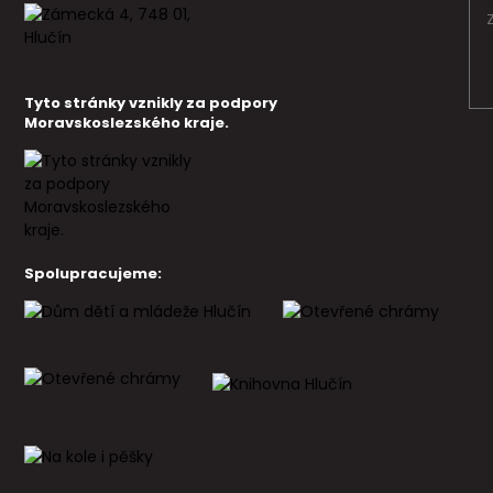
Tyto stránky vznikly za podpory
Moravskoslezského kraje.
Spolupracujeme: