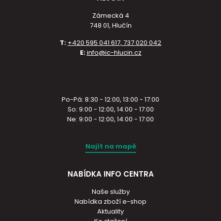
Zámecká 4
748 01, Hlučín
T:
+420 595 041 617, 737 020 042
E:
info@ic-hlucin.cz
Po-Pá: 8:30 - 12:00, 13:00 - 17:00
So: 9:00 - 12:00, 14:00 - 17:00
Ne: 9:00 - 12:00, 14:00 - 17:00
Najít na mapě
NABÍDKA INFO CENTRA
Naše služby
Nabídka zboží e-shop
Aktuality