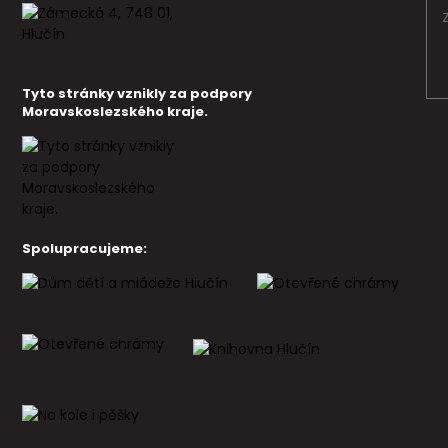
Tyto stránky vznikly za podpory
Moravskoslezského kraje.
Spolupracujeme: