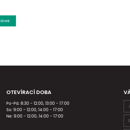
lánek
OTEVÍRACÍ DOBA
V
Po-Pá: 8:30 - 12:00, 13:00 - 17:00
So: 9:00 - 12:00, 14:00 - 17:00
Ne: 9:00 - 12:00, 14:00 - 17:00