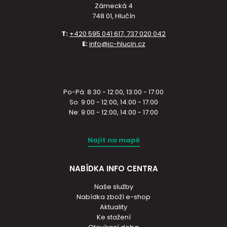
Zámecká 4
748 01, Hlučín
T:
+420 595 041 617, 737 020 042
E:
info@ic-hlucin.cz
Po-Pá: 8:30 - 12:00, 13:00 - 17:00
So: 9:00 - 12:00, 14:00 - 17:00
Ne: 9:00 - 12:00, 14:00 - 17:00
Najít na mapě
NABÍDKA INFO CENTRA
Naše služby
Nabídka zboží e-shop
Aktuality
Ke stažení