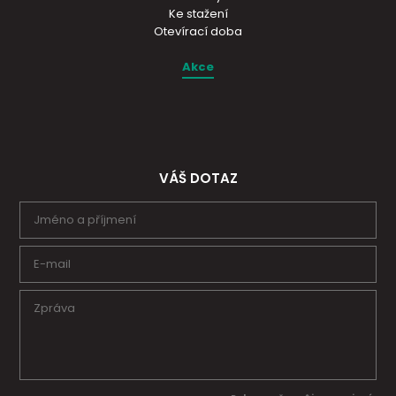
Ke stažení
Otevírací doba
Akce
VÁŠ DOTAZ