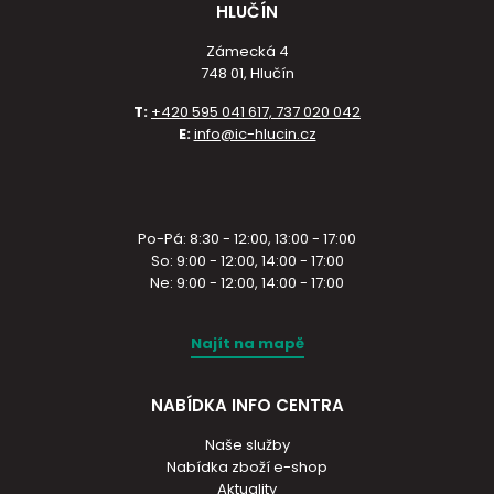
HLUČÍN
Zámecká 4
748 01, Hlučín
T:
+420 595 041 617, 737 020 042
E:
info@ic-hlucin.cz
Po-Pá: 8:30 - 12:00, 13:00 - 17:00
So: 9:00 - 12:00, 14:00 - 17:00
Ne: 9:00 - 12:00, 14:00 - 17:00
Najít na mapě
NABÍDKA INFO CENTRA
Naše služby
Nabídka zboží e-shop
Aktuality