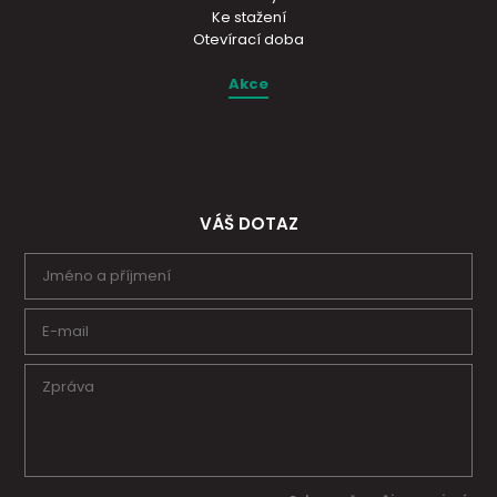
Ke stažení
Otevírací doba
Akce
VÁŠ DOTAZ