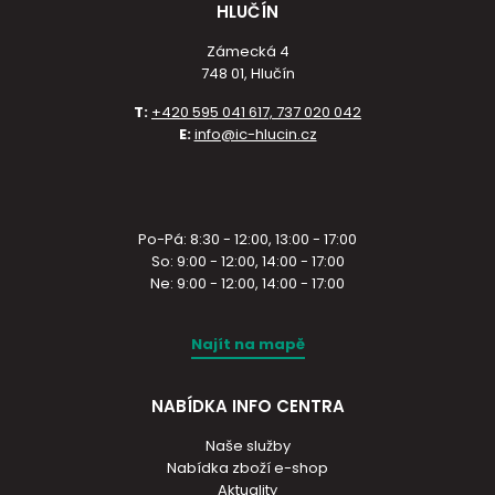
HLUČÍN
Zámecká 4
748 01, Hlučín
T:
+420 595 041 617, 737 020 042
E:
info@ic-hlucin.cz
Po-Pá: 8:30 - 12:00, 13:00 - 17:00
So: 9:00 - 12:00, 14:00 - 17:00
Ne: 9:00 - 12:00, 14:00 - 17:00
Najít na mapě
NABÍDKA INFO CENTRA
Naše služby
Nabídka zboží e-shop
Aktuality