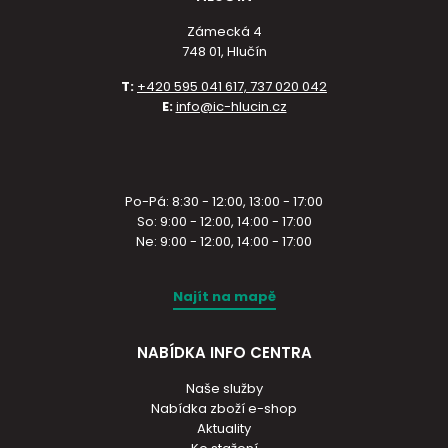
Zámecká 4
748 01, Hlučín
T:
+420 595 041 617, 737 020 042
E:
info@ic-hlucin.cz
Po-Pá: 8:30 - 12:00, 13:00 - 17:00
So: 9:00 - 12:00, 14:00 - 17:00
Ne: 9:00 - 12:00, 14:00 - 17:00
Najít na mapě
NABÍDKA INFO CENTRA
Naše služby
Nabídka zboží e-shop
Aktuality