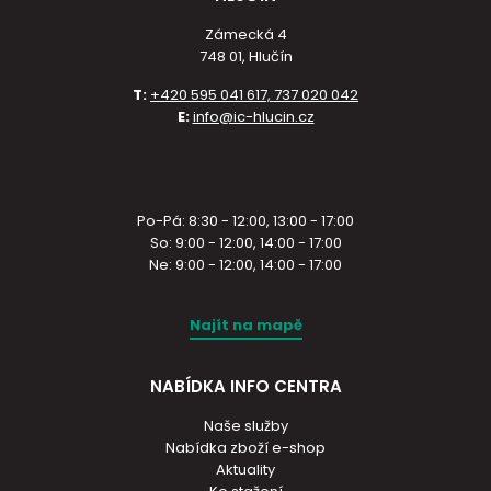
Zámecká 4
748 01, Hlučín
T:
+420 595 041 617, 737 020 042
E:
info@ic-hlucin.cz
Po-Pá: 8:30 - 12:00, 13:00 - 17:00
So: 9:00 - 12:00, 14:00 - 17:00
Ne: 9:00 - 12:00, 14:00 - 17:00
Najít na mapě
NABÍDKA INFO CENTRA
Naše služby
Nabídka zboží e-shop
Aktuality