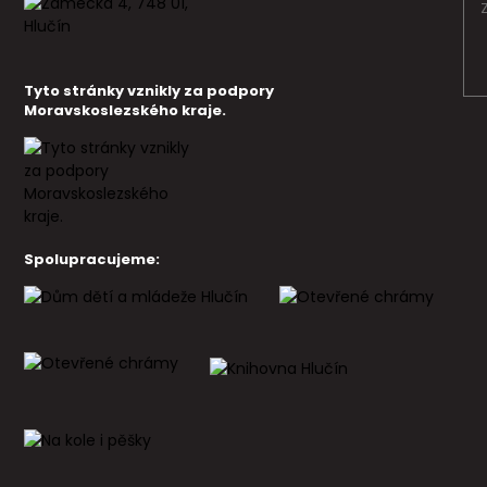
Tyto stránky vznikly za podpory
Moravskoslezského kraje.
Spolupracujeme: