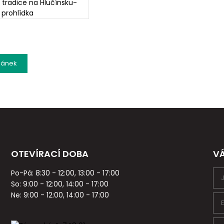
lánek
OTEVÍRACÍ DOBA
V
Po-Pá: 8:30 - 12:00, 13:00 - 17:00
So: 9:00 - 12:00, 14:00 - 17:00
Ne: 9:00 - 12:00, 14:00 - 17:00