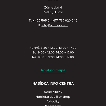
Zámecká 4
748 01, Hlučín
T:
+420 595 041 617, 737 020 042
E:
info@ic-hlucin.cz
Po-Pá: 8:30 - 12:00, 13:00 - 17:00
So: 9:00 - 12:00, 14:00 - 17:00
Ne: 9:00 - 12:00, 14:00 - 17:00
Najít na mapě
NABÍDKA INFO CENTRA
Naše služby
Nabídka zboží e-shop
Aktuality