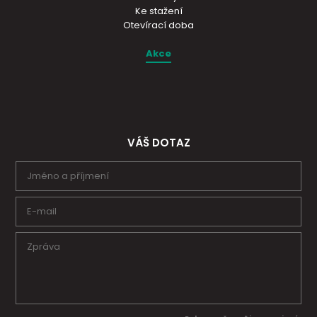
Ke stažení
Otevírací doba
Akce
VÁŠ DOTAZ