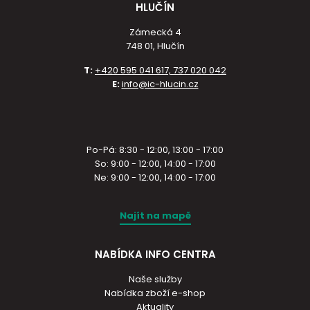
HLUČÍN
Zámecká 4
748 01, Hlučín
T:
+420 595 041 617, 737 020 042
E:
info@ic-hlucin.cz
Po-Pá: 8:30 - 12:00, 13:00 - 17:00
So: 9:00 - 12:00, 14:00 - 17:00
Ne: 9:00 - 12:00, 14:00 - 17:00
Najít na mapě
NABÍDKA INFO CENTRA
Naše služby
Nabídka zboží e-shop
Aktuality