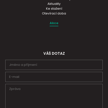
Aktuality
Ke stažení
Otevírací doba
Akce
VÁŠ DOTAZ