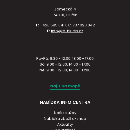
Zámecká 4
748 01, Hlučín
T:
+420 595 041 617, 737 020 042
E:
info@ic-hlucin.cz
Po-Pá: 8:30 - 12:00, 13:00 - 17:00
So: 9:00 - 12:00, 14:00 - 17:00
Ne: 9:00 - 12:00, 14:00 - 17:00
Najít na mapě
NABÍDKA INFO CENTRA
Naše služby
Nabídka zboží e-shop
Aktuality