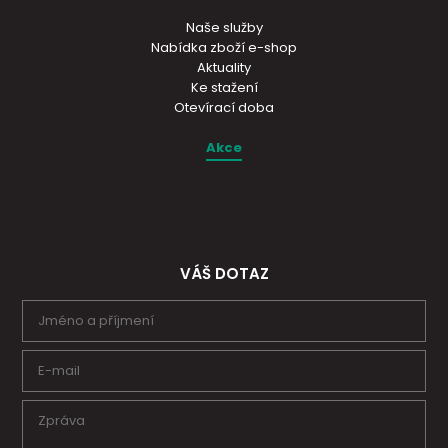
Naše služby
Nabídka zboží e-shop
Aktuality
Ke stažení
Otevírací doba
Akce
VÁŠ DOTAZ