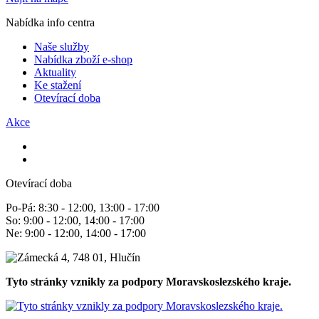
Nabídka info centra
Naše služby
Nabídka zboží e-shop
Aktuality
Ke stažení
Otevírací doba
Akce
Otevírací doba
Po-Pá: 8:30 - 12:00, 13:00 - 17:00
So: 9:00 - 12:00, 14:00 - 17:00
Ne: 9:00 - 12:00, 14:00 - 17:00
Tyto stránky vznikly za podpory Moravskoslezského kraje.