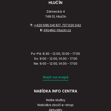
HLUČÍN
Zámecká 4
748 01, Hlučín
T:
+420 595 041 617, 737 020 042
E:
info@ic-hlucin.cz
Po-Pá: 8:30 - 12:00, 13:00 - 17:00
So: 9:00 - 12:00, 14:00 - 17:00
Ne: 9:00 - 12:00, 14:00 - 17:00
Najít na mapě
NABÍDKA INFO CENTRA
Naše služby
Nabídka zboží e-shop
Aktuality