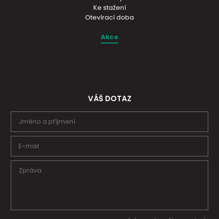
Ke stažení
Otevírací doba
Akce
VÁŠ DOTAZ