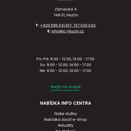
Zámecká 4
748 01, Hlučín
T:
+420 595 041 617, 737 020 042
E:
info@ic-hlucin.cz
Po-Pá: 8:30 - 12:00, 13:00 - 17:00
So: 9:00 - 12:00, 14:00 - 17:00
Ne: 9:00 - 12:00, 14:00 - 17:00
Najít na mapě
NABÍDKA INFO CENTRA
Naše služby
Nabídka zboží e-shop
Aktuality