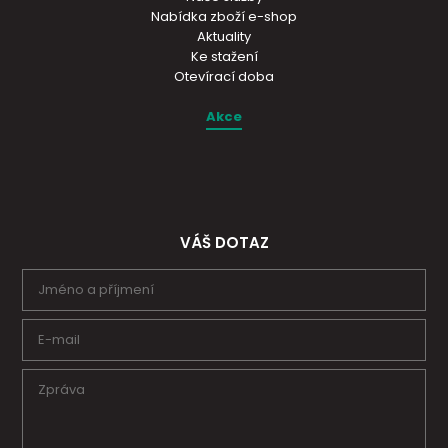
Nabídka zboží e-shop
Aktuality
Ke stažení
Otevírací doba
Akce
VÁŠ DOTAZ