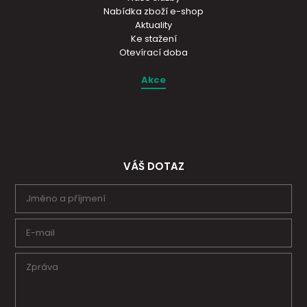
Nabídka zboží e-shop
Aktuality
Ke stažení
Otevírací doba
Akce
VÁŠ DOTAZ