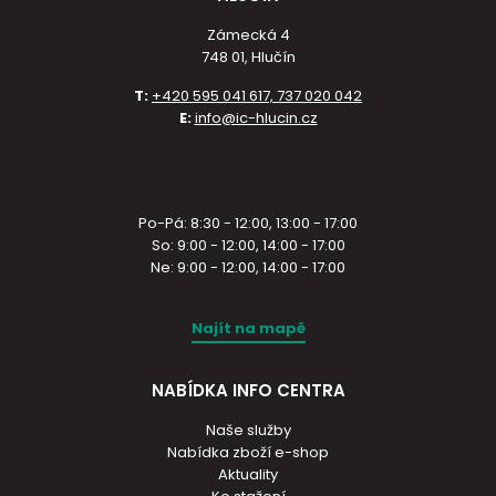
Zámecká 4
748 01, Hlučín
T:
+420 595 041 617, 737 020 042
E:
info@ic-hlucin.cz
Po-Pá: 8:30 - 12:00, 13:00 - 17:00
So: 9:00 - 12:00, 14:00 - 17:00
Ne: 9:00 - 12:00, 14:00 - 17:00
Najít na mapě
NABÍDKA INFO CENTRA
Naše služby
Nabídka zboží e-shop
Aktuality