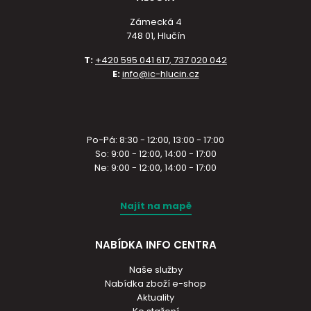
Zámecká 4
748 01, Hlučín
T:
+420 595 041 617, 737 020 042
E:
info@ic-hlucin.cz
Po-Pá: 8:30 - 12:00, 13:00 - 17:00
So: 9:00 - 12:00, 14:00 - 17:00
Ne: 9:00 - 12:00, 14:00 - 17:00
Najít na mapě
NABÍDKA INFO CENTRA
Naše služby
Nabídka zboží e-shop
Aktuality