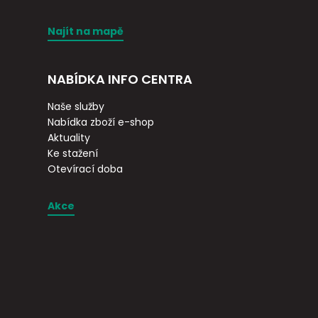
Najít na mapě
NABÍDKA INFO CENTRA
Naše služby
Nabídka zboží e-shop
Aktuality
Ke stažení
Otevírací doba
Akce