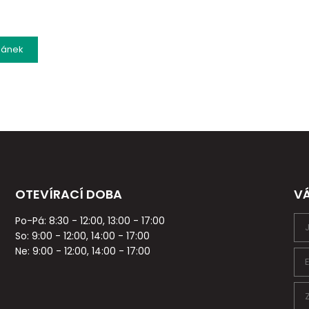
lánek
OTEVÍRACÍ DOBA
V
Po-Pá: 8:30 - 12:00, 13:00 - 17:00
So: 9:00 - 12:00, 14:00 - 17:00
Ne: 9:00 - 12:00, 14:00 - 17:00