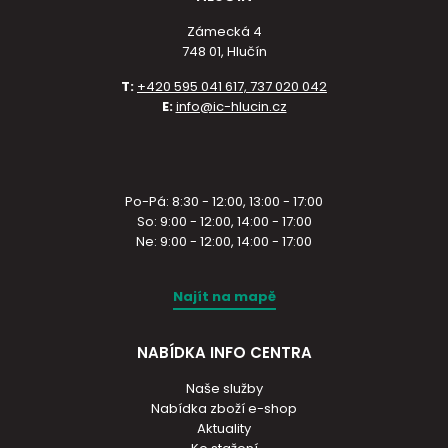
Zámecká 4
748 01, Hlučín
T:
+420 595 041 617, 737 020 042
E:
info@ic-hlucin.cz
Po-Pá: 8:30 - 12:00, 13:00 - 17:00
So: 9:00 - 12:00, 14:00 - 17:00
Ne: 9:00 - 12:00, 14:00 - 17:00
Najít na mapě
NABÍDKA INFO CENTRA
Naše služby
Nabídka zboží e-shop
Aktuality