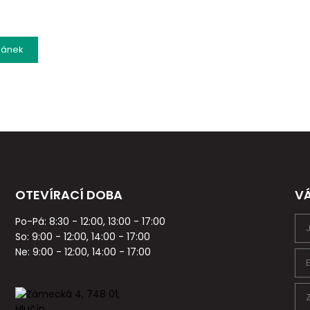
lánek
OTEVÍRACÍ DOBA
V
Po-Pá: 8:30 - 12:00, 13:00 - 17:00
So: 9:00 - 12:00, 14:00 - 17:00
Ne: 9:00 - 12:00, 14:00 - 17:00