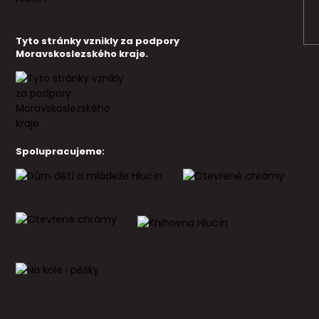
Tyto stránky vznikly za podpory
Moravskoslezského kraje.
Spolupracujeme: