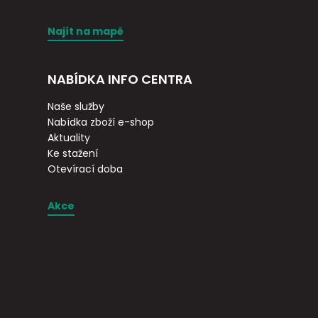
Najít na mapě
NABÍDKA INFO CENTRA
Naše služby
Nabídka zboží e-shop
Aktuality
Ke stažení
Otevírací doba
Akce