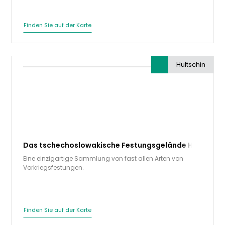
Finden Sie auf der Karte
Hultschin
Das tschechoslowakische Festungsgelände Hultschin 
Eine einzigartige Sammlung von fast allen Arten von
Vorkriegsfestungen.
Finden Sie auf der Karte