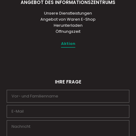
ANGEBOT DES INFORMATIONSZENTRUMS
Unsere Dienstleistungen
Angebot von Waren E-Shop
Herunterladen
Öffnungszeit
Aktion
IHRE FRAGE