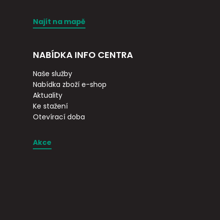
Najít na mapě
NABÍDKA INFO CENTRA
Naše služby
Nabídka zboží e-shop
Aktuality
Ke stažení
Otevírací doba
Akce