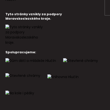
Tyto stránky vznikly za podpory
Moravskoslezského kraje.
Spolupracujeme: