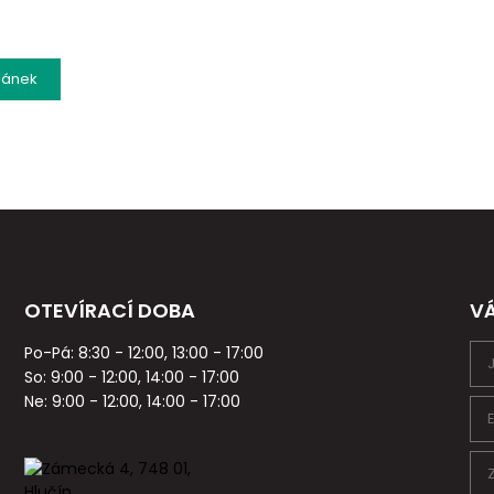
lánek
OTEVÍRACÍ DOBA
V
Po-Pá: 8:30 - 12:00, 13:00 - 17:00
So: 9:00 - 12:00, 14:00 - 17:00
Ne: 9:00 - 12:00, 14:00 - 17:00