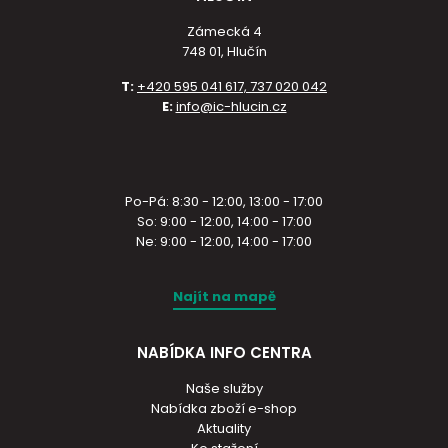
Zámecká 4
748 01, Hlučín
T:
+420 595 041 617, 737 020 042
E:
info@ic-hlucin.cz
Po-Pá: 8:30 - 12:00, 13:00 - 17:00
So: 9:00 - 12:00, 14:00 - 17:00
Ne: 9:00 - 12:00, 14:00 - 17:00
Najít na mapě
NABÍDKA INFO CENTRA
Naše služby
Nabídka zboží e-shop
Aktuality