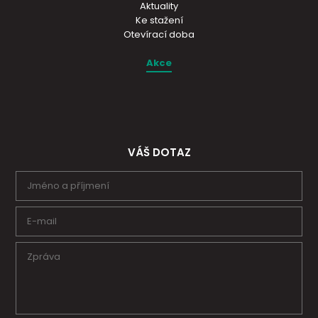
Aktuality
Ke stažení
Otevírací doba
Akce
VÁŠ DOTAZ