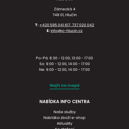
Zámecká 4
748 01, Hlučín
T:
+420 595 041 617, 737 020 042
E:
info@ic-hlucin.cz
Po-Pá: 8:30 - 12:00, 13:00 - 17:00
So: 9:00 - 12:00, 14:00 - 17:00
Ne: 9:00 - 12:00, 14:00 - 17:00
Najít na mapě
NABÍDKA INFO CENTRA
Naše služby
Nabídka zboží e-shop
Aktuality