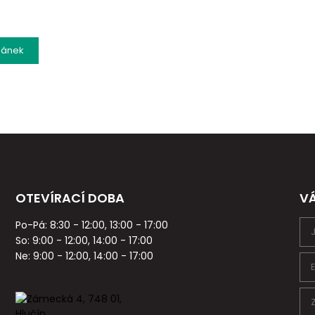
lánek
OTEVÍRACÍ DOBA
V
Po-Pá: 8:30 - 12:00, 13:00 - 17:00
So: 9:00 - 12:00, 14:00 - 17:00
Ne: 9:00 - 12:00, 14:00 - 17:00