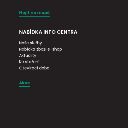
Najít na mapě
NABÍDKA INFO CENTRA
Naše služby
Nabídka zboží e-shop
Aktuality
Ke stažení
Otevírací doba
Akce