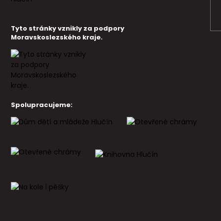
Tyto stránky vznikly za podpory
Moravskoslezského kraje.
Spolupracujeme: