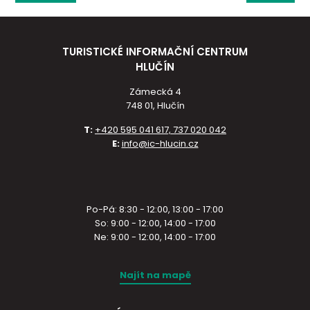
TURISTICKÉ INFORMAČNÍ CENTRUM
HLUČÍN
Zámecká 4
748 01, Hlučín
T:
+420 595 041 617, 737 020 042
E:
info@ic-hlucin.cz
Po-Pá: 8:30 - 12:00, 13:00 - 17:00
So: 9:00 - 12:00, 14:00 - 17:00
Ne: 9:00 - 12:00, 14:00 - 17:00
Najít na mapě