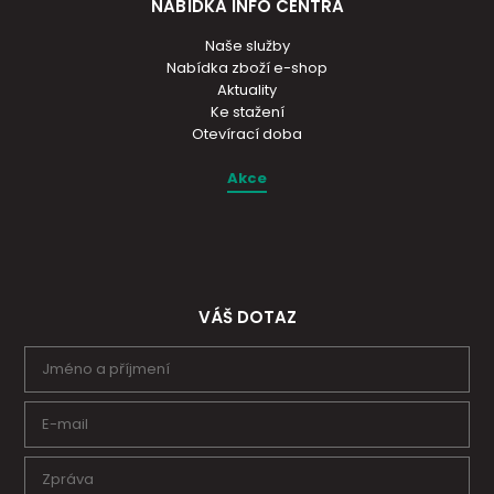
NABÍDKA INFO CENTRA
Naše služby
Nabídka zboží e-shop
Aktuality
Ke stažení
Otevírací doba
Akce
VÁŠ DOTAZ