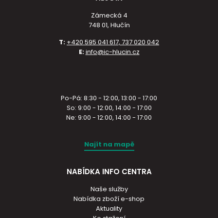
Zámecká 4
748 01, Hlučín
T:
+420 595 041 617, 737 020 042
E:
info@ic-hlucin.cz
Po-Pá: 8:30 - 12:00, 13:00 - 17:00
So: 9:00 - 12:00, 14:00 - 17:00
Ne: 9:00 - 12:00, 14:00 - 17:00
Najít na mapě
NABÍDKA INFO CENTRA
Naše služby
Nabídka zboží e-shop
Aktuality