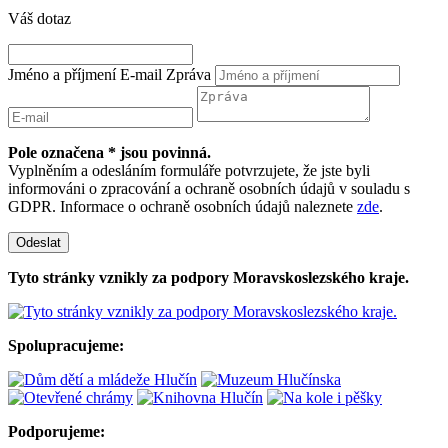
Váš dotaz
Jméno a příjmení
E-mail
Zpráva
Pole označena * jsou povinná.
Vyplněním a odesláním formuláře potvrzujete, že jste byli
informováni o zpracování a ochraně osobních údajů v souladu s
GDPR. Informace o ochraně osobních údajů naleznete
zde
.
Odeslat
Tyto stránky vznikly za podpory Moravskoslezského kraje.
Spolupracujeme:
Podporujeme: