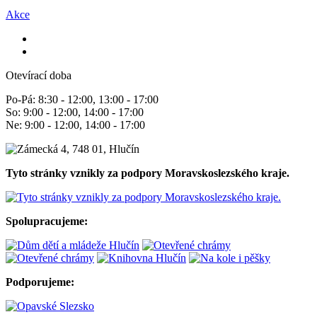
Akce
Otevírací doba
Po-Pá: 8:30 - 12:00, 13:00 - 17:00
So: 9:00 - 12:00, 14:00 - 17:00
Ne: 9:00 - 12:00, 14:00 - 17:00
Tyto stránky vznikly za podpory Moravskoslezského kraje.
Spolupracujeme:
Podporujeme: