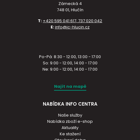
Zámecká 4
748 01, Hlučín
T:
+420 595 041 617, 737 020 042
E:
info@ic-hlucin.cz
Po-Pá: 8:30 - 12:00, 13:00 - 17:00
So: 9:00 - 12:00, 14:00 - 17:00
Ne: 9:00 - 12:00, 14:00 - 17:00
Najít na mapě
NABÍDKA INFO CENTRA
Naše služby
Nabídka zboží e-shop
Aktuality
Ke stažení