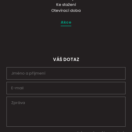
Ke stažení
Otevírací doba
Akce
VÁŠ DOTAZ