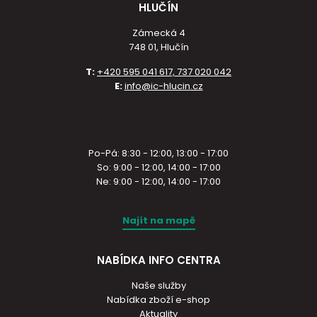
HLUČÍN
Zámecká 4
748 01, Hlučín
T:
+420 595 041 617, 737 020 042
E:
info@ic-hlucin.cz
Po-Pá: 8:30 - 12:00, 13:00 - 17:00
So: 9:00 - 12:00, 14:00 - 17:00
Ne: 9:00 - 12:00, 14:00 - 17:00
Najít na mapě
NABÍDKA INFO CENTRA
Naše služby
Nabídka zboží e-shop
Aktuality