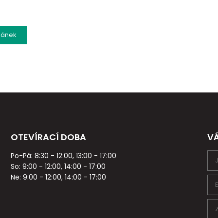
lánek
OTEVÍRACÍ DOBA
V
Po-Pá: 8:30 - 12:00, 13:00 - 17:00
So: 9:00 - 12:00, 14:00 - 17:00
Ne: 9:00 - 12:00, 14:00 - 17:00