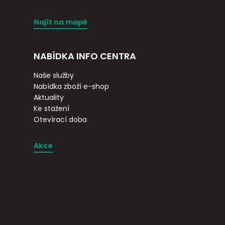
Najít na mapě
NABÍDKA INFO CENTRA
Naše služby
Nabídka zboží e-shop
Aktuality
Ke stažení
Otevírací doba
Akce