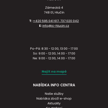
Zámecká 4
748 01, Hlučín
T:
+420 595 041 617, 737 020 042
E:
info@ic-hlucin.cz
Po-Pá: 8:30 - 12:00, 13:00 - 17:00
So: 9:00 - 12:00, 14:00 - 17:00
Ne: 9:00 - 12:00, 14:00 - 17:00
Najít na mapě
NABÍDKA INFO CENTRA
Naše služby
Nabídka zboží e-shop
Aktuality