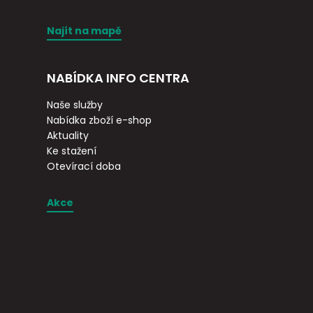
Najít na mapě
NABÍDKA INFO CENTRA
Naše služby
Nabídka zboží e-shop
Aktuality
Ke stažení
Otevírací doba
Akce