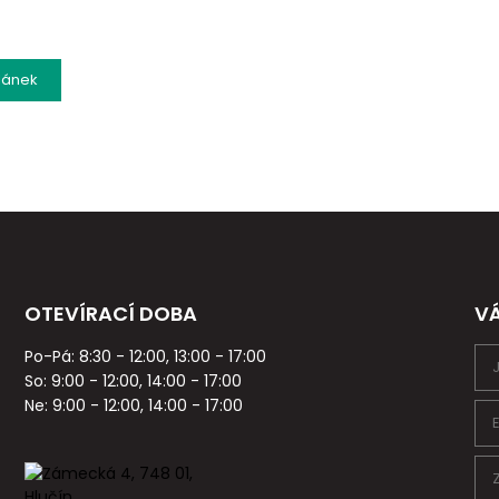
lánek
OTEVÍRACÍ DOBA
V
Po-Pá: 8:30 - 12:00, 13:00 - 17:00
So: 9:00 - 12:00, 14:00 - 17:00
Ne: 9:00 - 12:00, 14:00 - 17:00