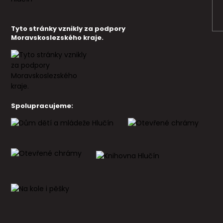
Tyto stránky vznikly za podpory
Moravskoslezského kraje.
Spolupracujeme: