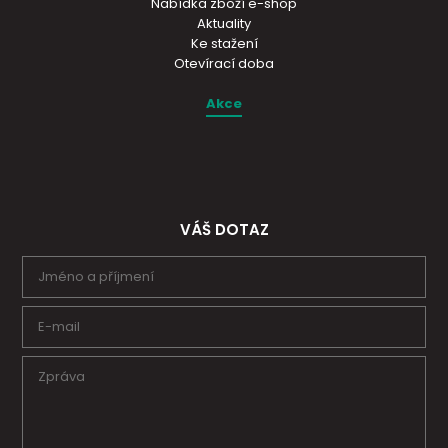
Nabídka zboží e-shop
Aktuality
Ke stažení
Otevírací doba
Akce
VÁŠ DOTAZ