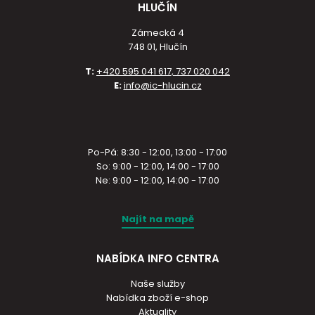
HLUČÍN
Zámecká 4
748 01, Hlučín
T:
+420 595 041 617, 737 020 042
E:
info@ic-hlucin.cz
Po-Pá: 8:30 - 12:00, 13:00 - 17:00
So: 9:00 - 12:00, 14:00 - 17:00
Ne: 9:00 - 12:00, 14:00 - 17:00
Najít na mapě
NABÍDKA INFO CENTRA
Naše služby
Nabídka zboží e-shop
Aktuality