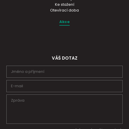
Ke stažení
Otevírací doba
Akce
VÁŠ DOTAZ