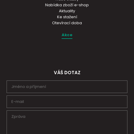
Nabídka zboží e-shop
Aktuality
Ke stažení
Otevírací doba
Akce
VÁŠ DOTAZ