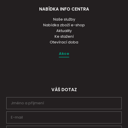
NABÍDKA INFO CENTRA
Naše služby
Nabídka zboží e-shop
Aktuality
Ke stažení
Otevírací doba
Akce
VÁŠ DOTAZ