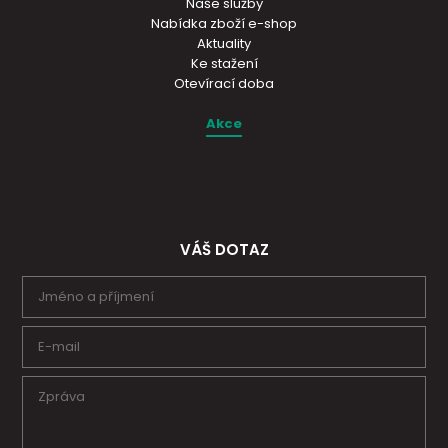
Naše služby
Nabídka zboží e-shop
Aktuality
Ke stažení
Otevírací doba
Akce
VÁŠ DOTAZ