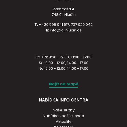
Zámecká 4
748 01, Hlučín
T:
+420 595 041 617, 737 020 042
E:
info@ic-hlucin.cz
Po-Pá: 8:30 - 12:00, 13:00 - 17:00
So: 9:00 - 12:00, 14:00 - 17:00
Ne: 9:00 - 12:00, 14:00 - 17:00
Najít na mapě
NABÍDKA INFO CENTRA
Naše služby
Nabídka zboží e-shop
Aktuality